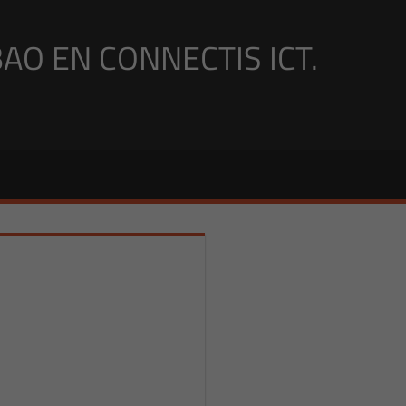
BAO EN CONNECTIS ICT.