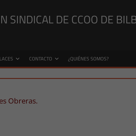
N SINDICAL DE CCOO DE BIL
LACES
CONTACTO
¿QUIÉNES SOMOS?
es Obreras.